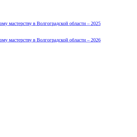
му мастерству в Волгоградской области – 2025
му мастерству в Волгоградской области – 2026