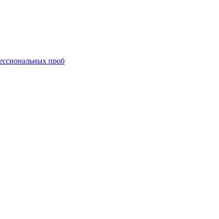
ессиональных проб