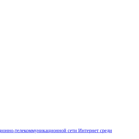
ционно-телекоммуникационной сети Интернет среди