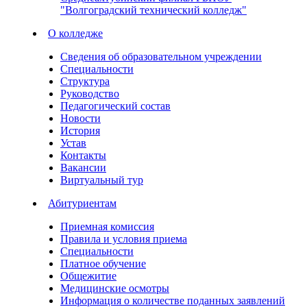
"Волгоградский технический колледж"
О колледже
Сведения об образовательном учреждении
Специальности
Структура
Руководство
Педагогический состав
Новости
История
Устав
Контакты
Вакансии
Виртуальный тур
Абитуриентам
Приемная комиссия
Правила и условия приема
Специальности
Платное обучение
Общежитие
Медицинские осмотры
Информация о количестве поданных заявлений