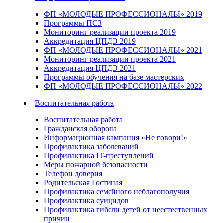
ФП «МОЛОДЫЕ ПРОФЕССИОНАЛЫ» 2019
Программы ПСЗ
Мониторинг реализации проекта 2019
Аккредитация ЦПДЭ 2019
ФП «МОЛОДЫЕ ПРОФЕССИОНАЛЫ» 2021
Мониторинг реализации проекта 2021
Аккредитация ЦПДЭ 2021
Программы обучения на базе мастерских
ФП «МОЛОДЫЕ ПРОФЕССИОНАЛЫ» 2022
Воспитательная работа
Воспитательная работа
Гражданская оборона
Информационная кампания «Не говори!»
Профилактика заболеваний
Профилактика IT-преступлений
Меры пожарной безопасности
Телефон доверия
Родительская Гостиная
Профилактика семейного неблагополучия
Профилактика суицидов
Профилактика гибели детей от неестественных
причин