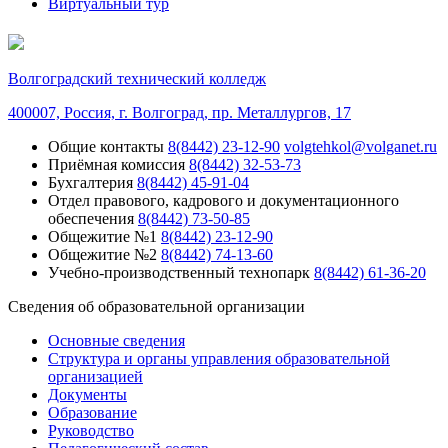
Виртуальный тур
Волгоградский технический колледж
400007, Россия, г. Волгоград, пр. Металлургов, 17
Общие контакты
8(8442) 23-12-90
volgtehkol@volganet.ru
Приёмная комиссия
8(8442) 32-53-73
Бухгалтерия
8(8442) 45-91-04
Отдел правового, кадрового и документационного
обеспечения
8(8442) 73-50-85
Общежитие №1
8(8442) 23-12-90
Общежитие №2
8(8442) 74-13-60
Учебно-производственный технопарк
8(8442) 61-36-20
Сведения об образовательной организации
Основные сведения
Структура и органы управления образовательной
организацией
Документы
Образование
Руководство