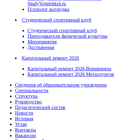
StudyVolgtehkol.ru
Психолог колледжа
Студенческий спортивный клуб
Студенческий спортивный клуб
Преподаватели физической культуры
Мероприятия
Достижения
Капитальный ремонт 2026
Капитальный ремонт 2026 Вершинина
Капитальный ремонт 2026 Металлургов
Сведения об образовательном учреждении
Специальности
Структура
Руководство
Педагогический состав
Новости
История
Устав
Контакты
Вакансии