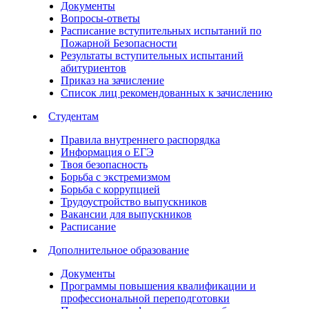
Документы
Вопросы-ответы
Расписание вступительных испытаний по
Пожарной Безопасности
Результаты вступительных испытаний
абитуриентов
Приказ на зачисление
Список лиц рекомендованных к зачислению
Студентам
Правила внутреннего распорядка
Информация о ЕГЭ
Твоя безопасность
Борьба с экстремизмом
Борьба с коррупцией
Трудоустройство выпускников
Вакансии для выпускников
Расписание
Дополнительное образование
Документы
Программы повышения квалификации и
профессиональной переподготовки