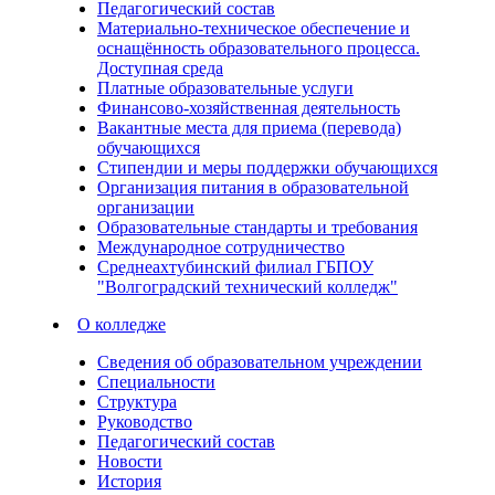
Педагогический состав
Материально-техническое обеспечение и
оснащённость образовательного процесса.
Доступная среда
Платные образовательные услуги
Финансово-хозяйственная деятельность
Вакантные места для приема (перевода)
обучающихся
Стипендии и меры поддержки обучающихся
Организация питания в образовательной
организации
Образовательные стандарты и требования
Международное сотрудничество
Среднеахтубинский филиал ГБПОУ
"Волгоградский технический колледж"
О колледже
Сведения об образовательном учреждении
Специальности
Структура
Руководство
Педагогический состав
Новости
История