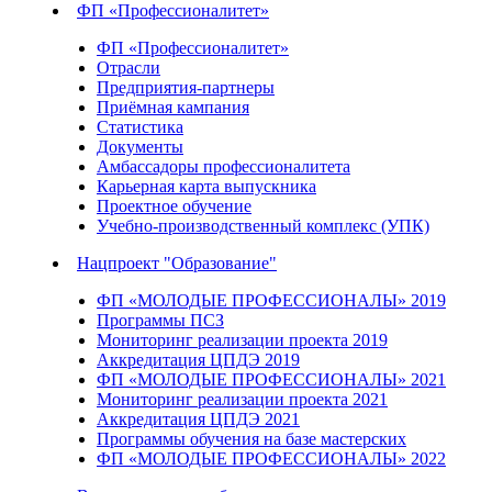
ФП «Профессионалитет»
ФП «Профессионалитет»
Отрасли
Предприятия-партнеры
Приёмная кампания
Статистика
Документы
Амбассадоры профессионалитета
Карьерная карта выпускника
Проектное обучение
Учебно-производственный комплекс (УПК)
Нацпроект "Образование"
ФП «МОЛОДЫЕ ПРОФЕССИОНАЛЫ» 2019
Программы ПСЗ
Мониторинг реализации проекта 2019
Аккредитация ЦПДЭ 2019
ФП «МОЛОДЫЕ ПРОФЕССИОНАЛЫ» 2021
Мониторинг реализации проекта 2021
Аккредитация ЦПДЭ 2021
Программы обучения на базе мастерских
ФП «МОЛОДЫЕ ПРОФЕССИОНАЛЫ» 2022