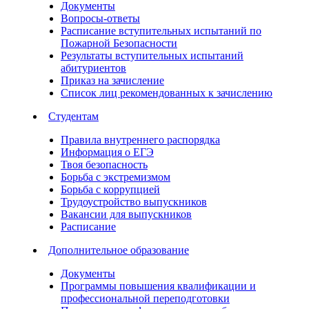
Документы
Вопросы-ответы
Расписание вступительных испытаний по
Пожарной Безопасности
Результаты вступительных испытаний
абитуриентов
Приказ на зачисление
Список лиц рекомендованных к зачислению
Студентам
Правила внутреннего распорядка
Информация о ЕГЭ
Твоя безопасность
Борьба с экстремизмом
Борьба с коррупцией
Трудоустройство выпускников
Вакансии для выпускников
Расписание
Дополнительное образование
Документы
Программы повышения квалификации и
профессиональной переподготовки