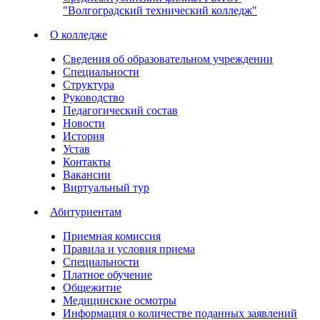
"Волгоградский технический колледж"
О колледже
Сведения об образовательном учреждении
Специальности
Структура
Руководство
Педагогический состав
Новости
История
Устав
Контакты
Вакансии
Виртуальный тур
Абитуриентам
Приемная комиссия
Правила и условия приема
Специальности
Платное обучение
Общежитие
Медицинские осмотры
Информация о количестве поданных заявлений