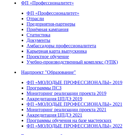
ФП «Профессионалитет»
ФП «Профессионалитет»
Отрасли
Предприятия-партнеры
Приёмная кампания
Статистика
Документы
Амбассадоры профессионалитета
Карьерная карта выпускника
Проектное обучение
Учебно-производственный комплекс (УПК)
Нацпроект "Образование"
ФП «МОЛОДЫЕ ПРОФЕССИОНАЛЫ» 2019
Программы ПСЗ
Мониторинг реализации проекта 2019
Аккредитация ЦПДЭ 2019
ФП «МОЛОДЫЕ ПРОФЕССИОНАЛЫ» 2021
Мониторинг реализации проекта 2021
Аккредитация ЦПДЭ 2021
Программы обучения на базе мастерских
ФП «МОЛОДЫЕ ПРОФЕССИОНАЛЫ» 2022