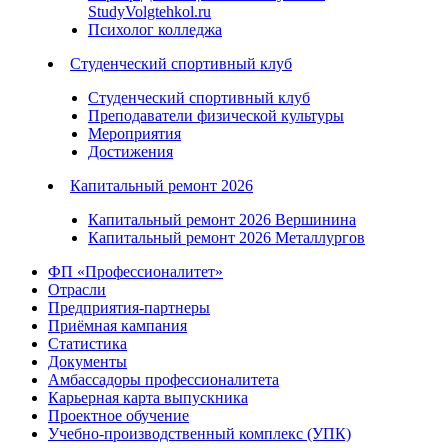
StudyVolgtehkol.ru
Психолог колледжа
Студенческий спортивный клуб
Студенческий спортивный клуб
Преподаватели физической культуры
Мероприятия
Достижения
Капитальный ремонт 2026
Капитальный ремонт 2026 Вершинина
Капитальный ремонт 2026 Металлургов
ФП «Профессионалитет»
Отрасли
Предприятия-партнеры
Приёмная кампания
Статистика
Документы
Амбассадоры профессионалитета
Карьерная карта выпускника
Проектное обучение
Учебно-производственный комплекс (УПК)