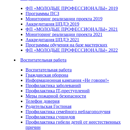
ФП «МОЛОДЫЕ ПРОФЕССИОНАЛЫ» 2019
Программы ПСЗ
Мониторинг реализации проекта 2019
Аккредитация ЦПДЭ 2019
ФП «МОЛОДЫЕ ПРОФЕССИОНАЛЫ» 2021
Мониторинг реализации проекта 2021
Аккредитация ЦПДЭ 2021
Программы обучения на базе мастерских
ФП «МОЛОДЫЕ ПРОФЕССИОНАЛЫ» 2022
Воспитательная работа
Воспитательная работа
Гражданская оборона
Информационная кампания «Не говори!»
Профилактика заболеваний
Профилактика IT-преступлений
Меры пожарной безопасности
Телефон доверия
Родительская Гостиная
Профилактика семейного неблагополучия
Профилактика суицидов
Профилактика гибели детей от неестественных
причин