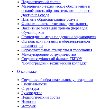
Педагогический состав
Материально-техническое обеспечение и
оснащённость образовательного процесса.
Доступная среда
Платные образовательные услуги
Финансово-хозяйственная деятельность
Вакантные места для приема (перевода)
обучающихся
Стипендии и меры поддержки обучающихся
Организация питания в образовательной
организации
Образовательные стандарты и требования
Международное сотрудничество
Среднеахтубинский филиал ГБПОУ
"Волгоградский технический колледж"
О колледже
Сведения об образовательном учреждении
Специальности
Структура
Руководство
Педагогический состав
Новости
История