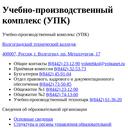
Учебно-производственный
комплекс (УПК)
Учебно-производственный комплекс (УПК)
Волгоградский технический колледж
400007, Россия, г. Волгоград, пр. Металлургов, 17
Общие контакты
8(8442) 23-12-90
volgtehkol@volganet.ru
Приёмная комиссия
8(8442) 32-53-73
Бухгалтерия
8(8442) 45-91-04
Отдел правового, кадрового и документационного
обеспечения
8(8442) 73-50-85
Общежитие №1
8(8442) 23-12-90
Общежитие №2
8(8442) 74-13-60
Учебно-производственный технопарк
8(8442) 61-36-20
Сведения об образовательной организации
Основные сведения
Структура и органы управления образовательной