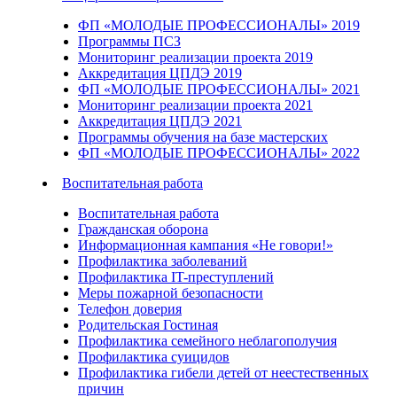
ФП «МОЛОДЫЕ ПРОФЕССИОНАЛЫ» 2019
Программы ПСЗ
Мониторинг реализации проекта 2019
Аккредитация ЦПДЭ 2019
ФП «МОЛОДЫЕ ПРОФЕССИОНАЛЫ» 2021
Мониторинг реализации проекта 2021
Аккредитация ЦПДЭ 2021
Программы обучения на базе мастерских
ФП «МОЛОДЫЕ ПРОФЕССИОНАЛЫ» 2022
Воспитательная работа
Воспитательная работа
Гражданская оборона
Информационная кампания «Не говори!»
Профилактика заболеваний
Профилактика IT-преступлений
Меры пожарной безопасности
Телефон доверия
Родительская Гостиная
Профилактика семейного неблагополучия
Профилактика суицидов
Профилактика гибели детей от неестественных
причин