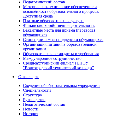
Педагогический состав
Материально-техническое обеспечение и
оснащённость образовательного процесса.
Доступная среда
Платные образовательные услуги
Финансово-хозяйственная деятельность
Вакантные места для приема (перевода)
обучающихся
Стипендии и меры поддержки обучающихся
Организация питания в образовательной
организации
Образовательные стандарты и требования
Международное сотрудничество
Среднеахтубинский филиал ГБПОУ
"Волгоградский технический колледж"
О колледже
Сведения об образовательном учреждении
Специальности
Структура
Руководство
Педагогический состав
Новости
История