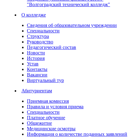
"Волгоградский технический колледж"
О колледже
Сведения об образовательном учреждении
Специальности
Структура
Руководство
Педагогический состав
Новости
История
Устав
Контакты
Вакансии
Виртуальный тур
Абитуриентам
Приемная комиссия
Правила и условия приема
Специальности
Платное обучение
Общежитие
Медицинские осмотры
Информация о количестве поданных заявлений