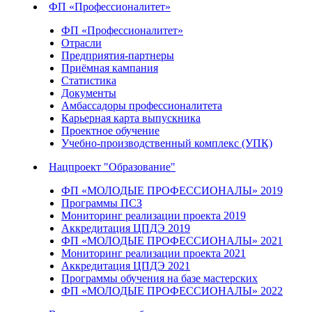
ФП «Профессионалитет»
ФП «Профессионалитет»
Отрасли
Предприятия-партнеры
Приёмная кампания
Статистика
Документы
Амбассадоры профессионалитета
Карьерная карта выпускника
Проектное обучение
Учебно-производственный комплекс (УПК)
Нацпроект "Образование"
ФП «МОЛОДЫЕ ПРОФЕССИОНАЛЫ» 2019
Программы ПСЗ
Мониторинг реализации проекта 2019
Аккредитация ЦПДЭ 2019
ФП «МОЛОДЫЕ ПРОФЕССИОНАЛЫ» 2021
Мониторинг реализации проекта 2021
Аккредитация ЦПДЭ 2021
Программы обучения на базе мастерских
ФП «МОЛОДЫЕ ПРОФЕССИОНАЛЫ» 2022