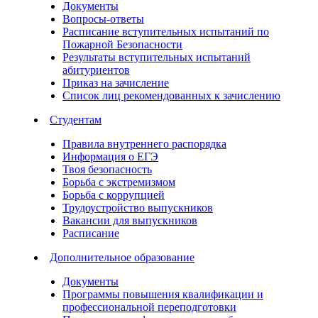
Документы
Вопросы-ответы
Расписание вступительных испытаний по
Пожарной Безопасности
Результаты вступительных испытаний
абитуриентов
Приказ на зачисление
Список лиц рекомендованных к зачислению
Студентам
Правила внутреннего распорядка
Информация о ЕГЭ
Твоя безопасность
Борьба с экстремизмом
Борьба с коррупцией
Трудоустройство выпускников
Вакансии для выпускников
Расписание
Дополнительное образование
Документы
Программы повышения квалификации и
профессиональной переподготовки