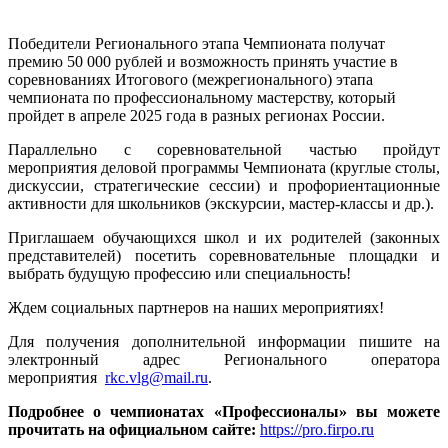
Победители Регионального этапа Чемпионата получат
премию 50 000 рублей и возможность принять участие в
соревнованиях Итогового (межрегионального) этапа
чемпионата по профессиональному мастерству, который
пройдет в апреле 2025 года в разных регионах России.
Параллельно с соревновательной частью пройдут
мероприятия деловой программы Чемпионата (круглые столы,
дискуссии, стратегические сессии) и профориентационные
активности для школьников (экскурсии, мастер-классы и др.).
Приглашаем обучающихся школ и их родителей (законных
представителей) посетить соревновательные площадки и
выбрать будущую профессию или специальность!
Ждем социальных партнеров на наших мероприятиях!
Для получения дополнительной информации пишите на
электронный адрес Регионального оператора
мероприятия
rkc.vlg@mail.ru
.
Подробнее о чемпионатах «Профессионалы» вы можете
прочитать на официальном сайте:
https://pro.firpo.ru