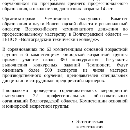
обучающихся по программам среднего профессионального
образования, и школьников, достигших возраста 14 лет.
Организаторами Чемпионата выступают: Комитет
образования и науки Волгоградской области и региональный
оператор Всероссийского чемпионатного движения по
профессиональному мастерству в Волгоградской области —
ГБПОУ «Волгоградский технический колледж».
В соревнованиях по 63 компетенциям основной возрастной
группы и 6 компетенциям юниорской возрастной группы
примут участие около 380 конкурсантов. Результаты
выполнения конкурсных заданий Чемпионата будут
оценивать более 500 экспертов из числа мастеров
производственного обучения, преподавателей специальных
дисциплин и сотрудников предприятий-партнеров.
Площадками проведения соревновательных мероприятий
выступают 22 профессиональных образовательных
организаций Волгоградской области. Компетенции основной
и юниорской возрастной группы:
Эстетическая
косметология