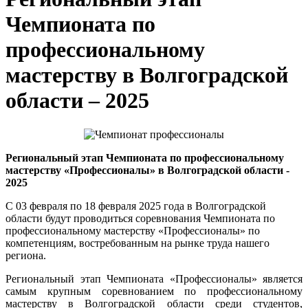
Чемпионата по
профессиональному
мастерству в Волгоградской
области – 2025
Региональный этап Чемпионата по профессиональному
мастерству «Профессионалы» в Волгоградской области -
2025
С 03 февраля по 18 февраля 2025 года в Волгоградской
области будут проводиться соревнования Чемпионата по
профессиональному мастерству «Профессионалы» по
компетенциям, востребованным на рынке труда нашего
региона.
Региональный этап Чемпионата «Профессионалы» является
самым крупным соревнованием по профессиональному
мастерству в Волгоградской области среди студентов,