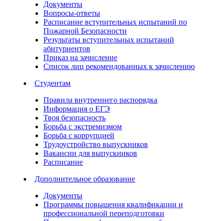
Документы
Вопросы-ответы
Расписание вступительных испытаний по
Пожарной Безопасности
Результаты вступительных испытаний
абитуриентов
Приказ на зачисление
Список лиц рекомендованных к зачислению
Студентам
Правила внутреннего распорядка
Информация о ЕГЭ
Твоя безопасность
Борьба с экстремизмом
Борьба с коррупцией
Трудоустройство выпускников
Вакансии для выпускников
Расписание
Дополнительное образование
Документы
Программы повышения квалификации и
профессиональной переподготовки