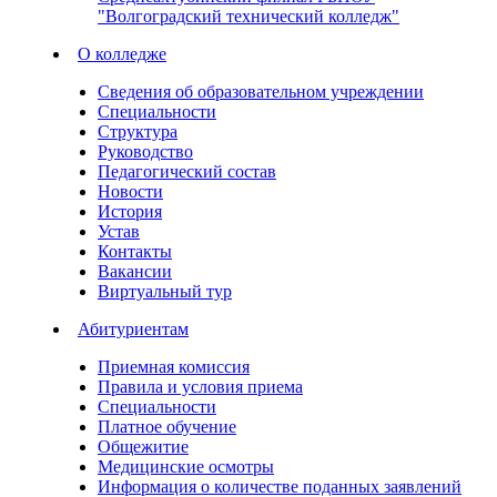
"Волгоградский технический колледж"
О колледже
Сведения об образовательном учреждении
Специальности
Структура
Руководство
Педагогический состав
Новости
История
Устав
Контакты
Вакансии
Виртуальный тур
Абитуриентам
Приемная комиссия
Правила и условия приема
Специальности
Платное обучение
Общежитие
Медицинские осмотры
Информация о количестве поданных заявлений