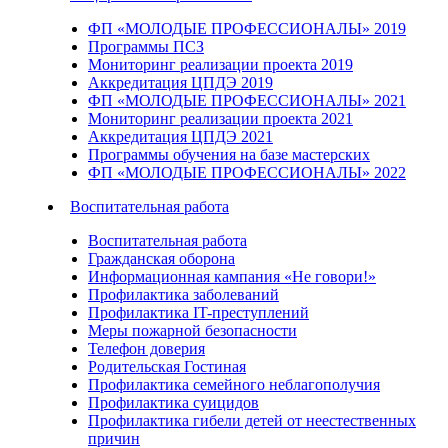
ФП «МОЛОДЫЕ ПРОФЕССИОНАЛЫ» 2019
Программы ПСЗ
Мониторинг реализации проекта 2019
Аккредитация ЦПДЭ 2019
ФП «МОЛОДЫЕ ПРОФЕССИОНАЛЫ» 2021
Мониторинг реализации проекта 2021
Аккредитация ЦПДЭ 2021
Программы обучения на базе мастерских
ФП «МОЛОДЫЕ ПРОФЕССИОНАЛЫ» 2022
Воспитательная работа
Воспитательная работа
Гражданская оборона
Информационная кампания «Не говори!»
Профилактика заболеваний
Профилактика IT-преступлений
Меры пожарной безопасности
Телефон доверия
Родительская Гостиная
Профилактика семейного неблагополучия
Профилактика суицидов
Профилактика гибели детей от неестественных
причин