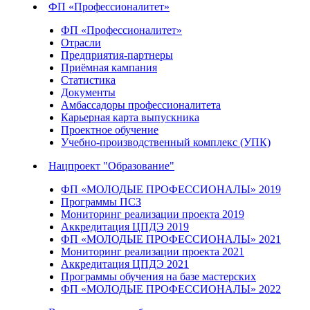
ФП «Профессионалитет»
ФП «Профессионалитет»
Отрасли
Предприятия-партнеры
Приёмная кампания
Статистика
Документы
Амбассадоры профессионалитета
Карьерная карта выпускника
Проектное обучение
Учебно-производственный комплекс (УПК)
Нацпроект "Образование"
ФП «МОЛОДЫЕ ПРОФЕССИОНАЛЫ» 2019
Программы ПСЗ
Мониторинг реализации проекта 2019
Аккредитация ЦПДЭ 2019
ФП «МОЛОДЫЕ ПРОФЕССИОНАЛЫ» 2021
Мониторинг реализации проекта 2021
Аккредитация ЦПДЭ 2021
Программы обучения на базе мастерских
ФП «МОЛОДЫЕ ПРОФЕССИОНАЛЫ» 2022