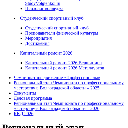
StudyVolgtehkol.ru
Психолог колледжа
Студенческий спортивный клуб
Студенческий спортивный клуб
Преподаватели физической культуры
Мероприятия
Достижения
Капитальный ремонт 2026
Капитальный ремонт 2026 Вершинина
Капитальный ремонт 2026 Металлургов
Чемпионатное движение «Профессионалы»
Региональный этап Чемпионата по профессиональному
мастерству в Волгоградской области – 2025
Документы
Деловая программа
Региональный этап Чемпионата по профессиональному
мастерству в Волгоградской области – 2026
ККД 2026
Региональный этап