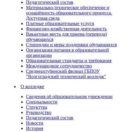
Педагогический состав
Материально-техническое обеспечение и
оснащённость образовательного процесса.
Доступная среда
Платные образовательные услуги
Финансово-хозяйственная деятельность
Вакантные места для приема (перевода)
обучающихся
Стипендии и меры поддержки обучающихся
Организация питания в образовательной
организации
Образовательные стандарты и требования
Международное сотрудничество
Среднеахтубинский филиал ГБПОУ
"Волгоградский технический колледж"
О колледже
Сведения об образовательном учреждении
Специальности
Структура
Руководство
Педагогический состав
Новости
История