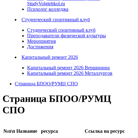
StudyVolgtehkol.ru
Психолог колледжа
Студенческий спортивный клуб
Студенческий спортивный клуб
Преподаватели физической культуры
Мероприятия
Достижения
Капитальный ремонт 2026
Капитальный ремонт 2026 Вершинина
Капитальный ремонт 2026 Металлургов
Страница БПОО/РУМЦ СПО
Страница БПОО/РУМЦ
СПО
№п\п
Название ресурса
Ссылка на ресурс