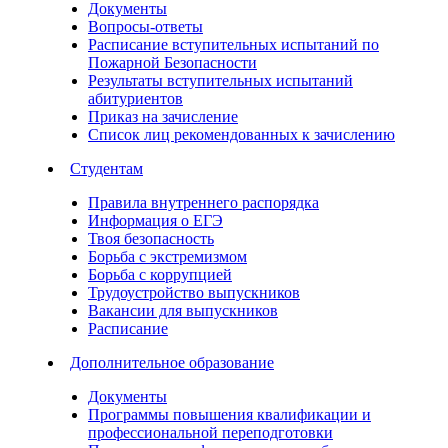
Документы
Вопросы-ответы
Расписание вступительных испытаний по
Пожарной Безопасности
Результаты вступительных испытаний
абитуриентов
Приказ на зачисление
Список лиц рекомендованных к зачислению
Студентам
Правила внутреннего распорядка
Информация о ЕГЭ
Твоя безопасность
Борьба с экстремизмом
Борьба с коррупцией
Трудоустройство выпускников
Вакансии для выпускников
Расписание
Дополнительное образование
Документы
Программы повышения квалификации и
профессиональной переподготовки