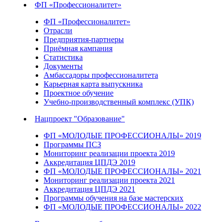
ФП «Профессионалитет»
ФП «Профессионалитет»
Отрасли
Предприятия-партнеры
Приёмная кампания
Статистика
Документы
Амбассадоры профессионалитета
Карьерная карта выпускника
Проектное обучение
Учебно-производственный комплекс (УПК)
Нацпроект "Образование"
ФП «МОЛОДЫЕ ПРОФЕССИОНАЛЫ» 2019
Программы ПСЗ
Мониторинг реализации проекта 2019
Аккредитация ЦПДЭ 2019
ФП «МОЛОДЫЕ ПРОФЕССИОНАЛЫ» 2021
Мониторинг реализации проекта 2021
Аккредитация ЦПДЭ 2021
Программы обучения на базе мастерских
ФП «МОЛОДЫЕ ПРОФЕССИОНАЛЫ» 2022