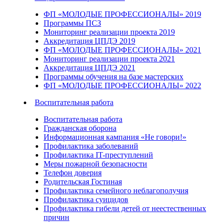
ФП «МОЛОДЫЕ ПРОФЕССИОНАЛЫ» 2019
Программы ПСЗ
Мониторинг реализации проекта 2019
Аккредитация ЦПДЭ 2019
ФП «МОЛОДЫЕ ПРОФЕССИОНАЛЫ» 2021
Мониторинг реализации проекта 2021
Аккредитация ЦПДЭ 2021
Программы обучения на базе мастерских
ФП «МОЛОДЫЕ ПРОФЕССИОНАЛЫ» 2022
Воспитательная работа
Воспитательная работа
Гражданская оборона
Информационная кампания «Не говори!»
Профилактика заболеваний
Профилактика IT-преступлений
Меры пожарной безопасности
Телефон доверия
Родительская Гостиная
Профилактика семейного неблагополучия
Профилактика суицидов
Профилактика гибели детей от неестественных
причин