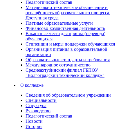
Педагогический состав
Материально-техническое обеспечение и
оснащённость образовательного процесса.
Доступная среда
Платные образовательные услуги
Финансово-хозяйственная деятельность
Вакантные места для приема (перевода)
обучающихся
Стипендии и меры поддержки обучающихся
Организация питания в образовательной
организации
Образовательные стандарты и требования
Международное сотрудничество
Среднеахтубинский филиал ГБПОУ
"Волгоградский технический колледж"
О колледже
Сведения об образовательном учреждении
Специальности
Структура
Руководство
Педагогический состав
Новости
История