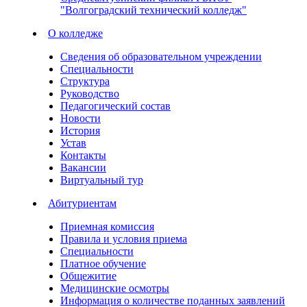
"Волгоградский технический колледж"
О колледже
Сведения об образовательном учреждении
Специальности
Структура
Руководство
Педагогический состав
Новости
История
Устав
Контакты
Вакансии
Виртуальный тур
Абитуриентам
Приемная комиссия
Правила и условия приема
Специальности
Платное обучение
Общежитие
Медицинские осмотры
Информация о количестве поданных заявлений