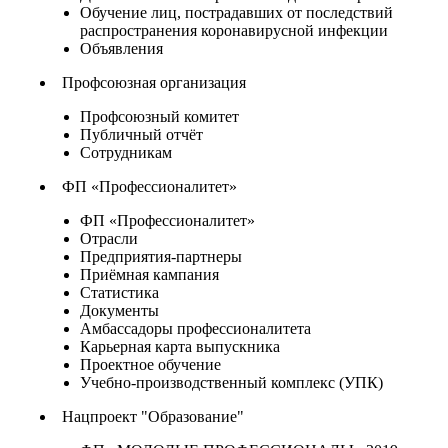
Обучение лиц, пострадавших от последствий
распространения коронавирусной инфекции
Объявления
Профсоюзная организация
Профсоюзный комитет
Публичный отчёт
Сотрудникам
ФП «Профессионалитет»
ФП «Профессионалитет»
Отрасли
Предприятия-партнеры
Приёмная кампания
Статистика
Документы
Амбассадоры профессионалитета
Карьерная карта выпускника
Проектное обучение
Учебно-производственный комплекс (УПК)
Нацпроект "Образование"