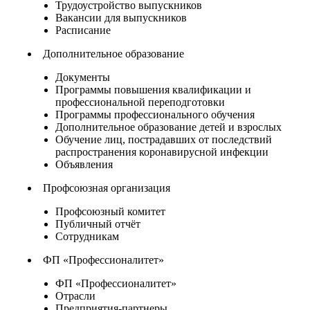
Трудоустройство выпускников
Вакансии для выпускников
Расписание
Дополнительное образование
Документы
Программы повышения квалификации и
профессиональной переподготовки
Программы профессионального обучения
Дополнительное образование детей и взрослых
Обучение лиц, пострадавших от последствий
распространения коронавирусной инфекции
Объявления
Профсоюзная организация
Профсоюзный комитет
Публичный отчёт
Сотрудникам
ФП «Профессионалитет»
ФП «Профессионалитет»
Отрасли
Предприятия-партнеры