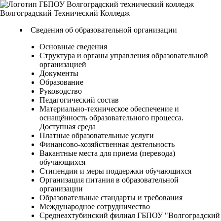
Волгоградский
Технический
Колледж
Сведения об образовательной организации
Основные сведения
Структура и органы управления образовательной
организацией
Документы
Образование
Руководство
Педагогический состав
Материально-техническое обеспечение и
оснащённость образовательного процесса.
Доступная среда
Платные образовательные услуги
Финансово-хозяйственная деятельность
Вакантные места для приема (перевода)
обучающихся
Стипендии и меры поддержки обучающихся
Организация питания в образовательной
организации
Образовательные стандарты и требования
Международное сотрудничество
Среднеахтубинский филиал ГБПОУ "Волгоградский