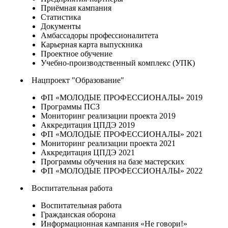
Приёмная кампания
Статистика
Документы
Амбассадоры профессионалитета
Карьерная карта выпускника
Проектное обучение
Учебно-производственный комплекс (УПК)
Нацпроект "Образование"
ФП «МОЛОДЫЕ ПРОФЕССИОНАЛЫ» 2019
Программы ПСЗ
Мониторинг реализации проекта 2019
Аккредитация ЦПДЭ 2019
ФП «МОЛОДЫЕ ПРОФЕССИОНАЛЫ» 2021
Мониторинг реализации проекта 2021
Аккредитация ЦПДЭ 2021
Программы обучения на базе мастерских
ФП «МОЛОДЫЕ ПРОФЕССИОНАЛЫ» 2022
Воспитательная работа
Воспитательная работа
Гражданская оборона
Информационная кампания «Не говори!»