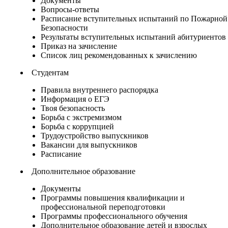
Документы
Вопросы-ответы
Расписание вступительных испытаний по Пожарной
Безопасности
Результаты вступительных испытаний абитуриентов
Приказ на зачисление
Список лиц рекомендованных к зачислению
Студентам
Правила внутреннего распорядка
Информация о ЕГЭ
Твоя безопасность
Борьба с экстремизмом
Борьба с коррупцией
Трудоустройство выпускников
Вакансии для выпускников
Расписание
Дополнительное образование
Документы
Программы повышения квалификации и
профессиональной переподготовки
Программы профессионального обучения
Дополнительное образование детей и взрослых