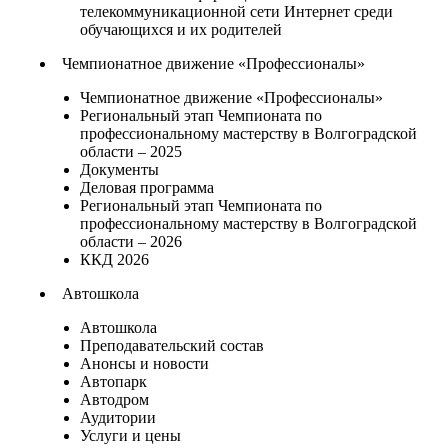
телекоммуникационной сети Интернет среди
обучающихся и их родителей
Чемпионатное движение «Профессионалы»
Чемпионатное движение «Профессионалы»
Региональный этап Чемпионата по
профессиональному мастерству в Волгоградской
области – 2025
Документы
Деловая программа
Региональный этап Чемпионата по
профессиональному мастерству в Волгоградской
области – 2026
ККД 2026
Автошкола
Автошкола
Преподавательский состав
Анонсы и новости
Автопарк
Автодром
Аудитории
Услуги и цены