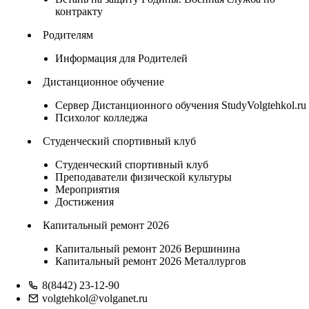
контракту
Родителям
Информация для Родителей
Дистанционное обучение
Сервер Дистанционного обучения StudyVolgtehkol.ru
Психолог колледжа
Студенческий спортивный клуб
Студенческий спортивный клуб
Преподаватели физической культуры
Мероприятия
Достижения
Капитальный ремонт 2026
Капитальный ремонт 2026 Вершинина
Капитальный ремонт 2026 Металлургов
8(8442) 23-12-90
volgtehkol@volganet.ru