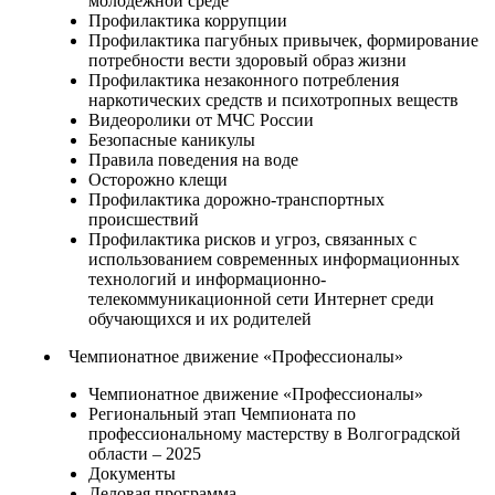
молодежной среде
Профилактика коррупции
Профилактика пагубных привычек, формирование
потребности вести здоровый образ жизни
Профилактика незаконного потребления
наркотических средств и психотропных веществ
Видеоролики от МЧС России
Безопасные каникулы
Правила поведения на воде
Осторожно клещи
Профилактика дорожно-транспортных
происшествий
Профилактика рисков и угроз, связанных с
использованием современных информационных
технологий и информационно-
телекоммуникационной сети Интернет среди
обучающихся и их родителей
Чемпионатное движение «Профессионалы»
Чемпионатное движение «Профессионалы»
Региональный этап Чемпионата по
профессиональному мастерству в Волгоградской
области – 2025
Документы
Деловая программа