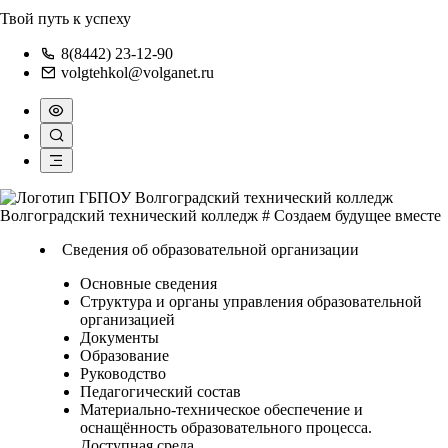
Твой путь к успеху
8(8442) 23-12-90
volgtehkol@volganet.ru
Волгоградский технический колледж
# Создаем будущее вместе
Сведения об образовательной организации
Основные сведения
Структура и органы управления образовательной
организацией
Документы
Образование
Руководство
Педагогический состав
Материально-техническое обеспечение и
оснащённость образовательного процесса.
Доступная среда