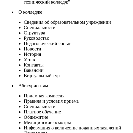
технический колледж"
О колледже
Сведения об образовательном учреждении
Специальности
Структура
Руководство
Педагогический состав
Новости
История
Устав
Контакты
Вакансии
Виртуальный тур
Абитуриентам
Приемная комиссия
Правила и условия приема
Специальности
Платное обучение
Общежитие
Медицинские осмотры
Информация о количестве поданных заявлений