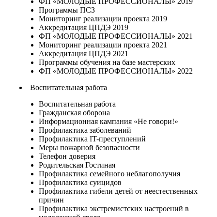
ФП «МОЛОДЫЕ ПРОФЕССИОНАЛЫ» 2019
Программы ПСЗ
Мониторинг реализации проекта 2019
Аккредитация ЦПДЭ 2019
ФП «МОЛОДЫЕ ПРОФЕССИОНАЛЫ» 2021
Мониторинг реализации проекта 2021
Аккредитация ЦПДЭ 2021
Программы обучения на базе мастерских
ФП «МОЛОДЫЕ ПРОФЕССИОНАЛЫ» 2022
Воспитательная работа
Воспитательная работа
Гражданская оборона
Информационная кампания «Не говори!»
Профилактика заболеваний
Профилактика IT-преступлений
Меры пожарной безопасности
Телефон доверия
Родительская Гостиная
Профилактика семейного неблагополучия
Профилактика суицидов
Профилактика гибели детей от неестественных
причин
Профилактика экстремистских настроений в