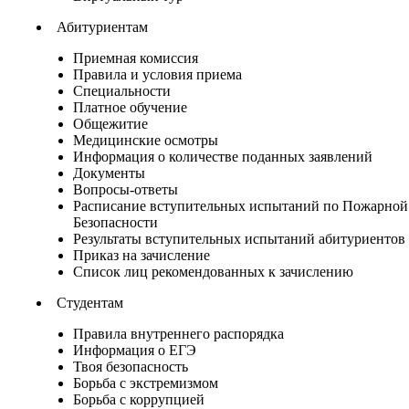
Абитуриентам
Приемная комиссия
Правила и условия приема
Специальности
Платное обучение
Общежитие
Медицинские осмотры
Информация о количестве поданных заявлений
Документы
Вопросы-ответы
Расписание вступительных испытаний по Пожарной
Безопасности
Результаты вступительных испытаний абитуриентов
Приказ на зачисление
Список лиц рекомендованных к зачислению
Студентам
Правила внутреннего распорядка
Информация о ЕГЭ
Твоя безопасность
Борьба с экстремизмом
Борьба с коррупцией