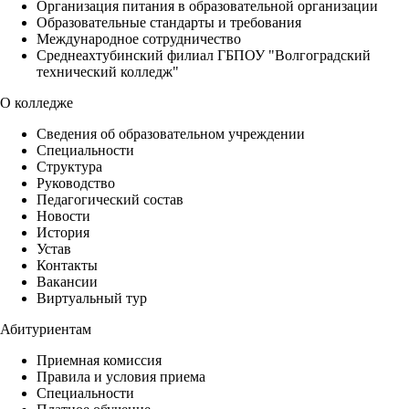
Организация питания в образовательной организации
Образовательные стандарты и требования
Международное сотрудничество
Среднеахтубинский филиал ГБПОУ "Волгоградский
технический колледж"
О колледже
Сведения об образовательном учреждении
Специальности
Структура
Руководство
Педагогический состав
Новости
История
Устав
Контакты
Вакансии
Виртуальный тур
Абитуриентам
Приемная комиссия
Правила и условия приема
Специальности