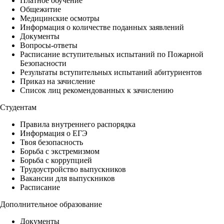
Платное обучение
Общежитие
Медицинские осмотры
Информация о количестве поданных заявлений
Документы
Вопросы-ответы
Расписание вступительных испытаний по Пожарной
Безопасности
Результаты вступительных испытаний абитуриентов
Приказ на зачисление
Список лиц рекомендованных к зачислению
Студентам
Правила внутреннего распорядка
Информация о ЕГЭ
Твоя безопасность
Борьба с экстремизмом
Борьба с коррупцией
Трудоустройство выпускников
Вакансии для выпускников
Расписание
Дополнительное образование
Документы