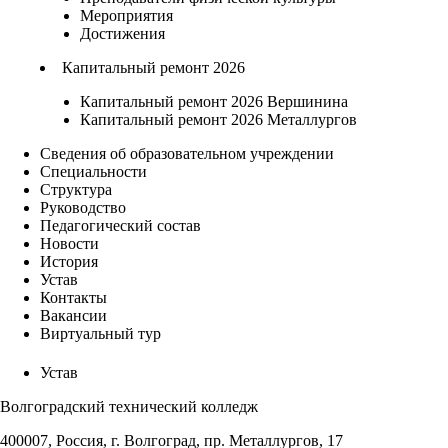
Мероприятия
Достижения
Капитальный ремонт 2026
Капитальный ремонт 2026 Вершинина
Капитальный ремонт 2026 Металлургов
Сведения об образовательном учреждении
Специальности
Структура
Руководство
Педагогический состав
Новости
История
Устав
Контакты
Вакансии
Виртуальный тур
Устав
Волгоградский технический колледж
400007, Россия, г. Волгоград, пр. Металлургов, 17