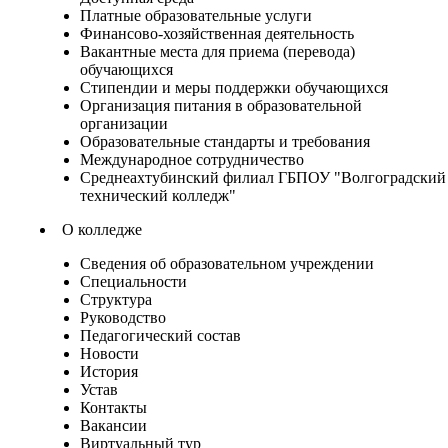
Платные образовательные услуги
Финансово-хозяйственная деятельность
Вакантные места для приема (перевода)
обучающихся
Стипендии и меры поддержки обучающихся
Организация питания в образовательной
организации
Образовательные стандарты и требования
Международное сотрудничество
Среднеахтубинский филиал ГБПОУ "Волгоградский
технический колледж"
О колледже
Сведения об образовательном учреждении
Специальности
Структура
Руководство
Педагогический состав
Новости
История
Устав
Контакты
Вакансии
Виртуальный тур