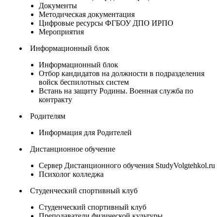
Документы
Методическая документация
Цифровые ресурсы ФГБОУ ДПО ИРПО
Мероприятия
Информационный блок
Информационный блок
Отбор кандидатов на должности в подразделения
войск беспилотных систем
Встань на защиту Родины. Военная служба по
контракту
Родителям
Информация для Родителей
Дистанционное обучение
Сервер Дистанционного обучения StudyVolgtehkol.ru
Психолог колледжа
Студенческий спортивный клуб
Студенческий спортивный клуб
Преподаватели физической культуры