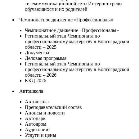
телекоммуникационной сети Интернет среди
обучающихся и их родителей
Чемпионатное движение «Профессионалы»
Чемпионатное движение «Профессионалы»
Региональный этап Чемпионата по
профессиональному мастерству в Волгоградской
области – 2025
Документы
Деловая программа
Региональный этап Чемпионата по
профессиональному мастерству в Волгоградской
области – 2026
ККД 2026
Автошкола
Автошкола
Преподавательский состав
Анонсы и новости
Автопарк
Автодром
Аудитории
Услуги и цены