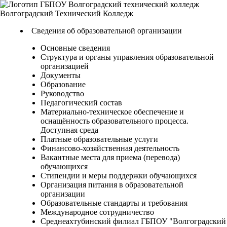
Волгоградский
Технический
Колледж
Сведения об образовательной организации
Основные сведения
Структура и органы управления образовательной
организацией
Документы
Образование
Руководство
Педагогический состав
Материально-техническое обеспечение и
оснащённость образовательного процесса.
Доступная среда
Платные образовательные услуги
Финансово-хозяйственная деятельность
Вакантные места для приема (перевода)
обучающихся
Стипендии и меры поддержки обучающихся
Организация питания в образовательной
организации
Образовательные стандарты и требования
Международное сотрудничество
Среднеахтубинский филиал ГБПОУ "Волгоградский