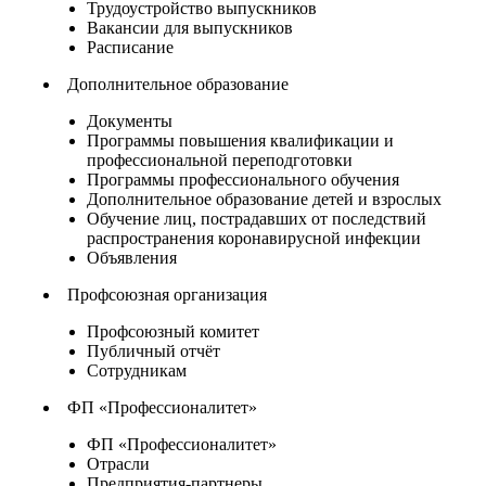
Трудоустройство выпускников
Вакансии для выпускников
Расписание
Дополнительное образование
Документы
Программы повышения квалификации и
профессиональной переподготовки
Программы профессионального обучения
Дополнительное образование детей и взрослых
Обучение лиц, пострадавших от последствий
распространения коронавирусной инфекции
Объявления
Профсоюзная организация
Профсоюзный комитет
Публичный отчёт
Сотрудникам
ФП «Профессионалитет»
ФП «Профессионалитет»
Отрасли
Предприятия-партнеры