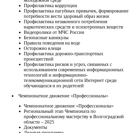
молодежной среде
Профилактика коррупции
Профилактика пагубных привычек, формирование
потребности вести здоровый образ жизни
Профилактика незаконного потребления
наркотических средств и психотропных веществ
Видеоролики от МЧС России
Безопасные каникулы
Правила поведения на воде
Осторожно клещи
Профилактика дорожно-транспортных
происшествий
Профилактика рисков и угроз, связанных с
использованием современных информационных
технологий и информационно-
телекоммуникационной сети Интернет среди
обучающихся и их родителей
Чемпионатное движение «Профессионалы»
Чемпионатное движение «Профессионалы»
Региональный этап Чемпионата по
профессиональному мастерству в Волгоградской
области – 2025
Документы
Деловая программа