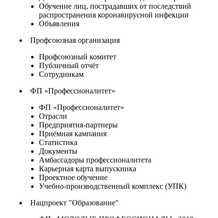
Обучение лиц, пострадавших от последствий
распространения коронавирусной инфекции
Объявления
Профсоюзная организация
Профсоюзный комитет
Публичный отчёт
Сотрудникам
ФП «Профессионалитет»
ФП «Профессионалитет»
Отрасли
Предприятия-партнеры
Приёмная кампания
Статистика
Документы
Амбассадоры профессионалитета
Карьерная карта выпускника
Проектное обучение
Учебно-производственный комплекс (УПК)
Нацпроект "Образование"