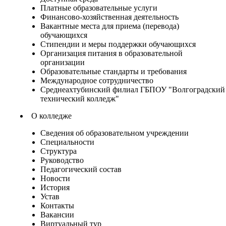
Платные образовательные услуги
Финансово-хозяйственная деятельность
Вакантные места для приема (перевода)
обучающихся
Стипендии и меры поддержки обучающихся
Организация питания в образовательной
организации
Образовательные стандарты и требования
Международное сотрудничество
Среднеахтубинский филиал ГБПОУ "Волгоградский
технический колледж"
О колледже
Сведения об образовательном учреждении
Специальности
Структура
Руководство
Педагогический состав
Новости
История
Устав
Контакты
Вакансии
Виртуальный тур