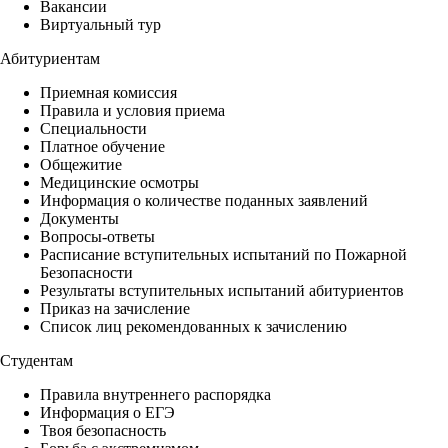
Вакансии
Виртуальный тур
Абитуриентам
Приемная комиссия
Правила и условия приема
Специальности
Платное обучение
Общежитие
Медицинские осмотры
Информация о количестве поданных заявлений
Документы
Вопросы-ответы
Расписание вступительных испытаний по Пожарной
Безопасности
Результаты вступительных испытаний абитуриентов
Приказ на зачисление
Список лиц рекомендованных к зачислению
Студентам
Правила внутреннего распорядка
Информация о ЕГЭ
Твоя безопасность