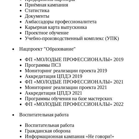
Приёмная кампания
Статистика
Документы
Амбассадоры профессионалитета
Карьерная карта выпускника
Проектное обучение
Учебно-производственный комплекс (УПК)
Нацпроект "Образование"
ФП «МОЛОДЫЕ ПРОФЕССИОНАЛЫ» 2019
Программы ПСЗ
Мониторинг реализации проекта 2019
Аккредитация ЦПДЭ 2019
ФП «МОЛОДЫЕ ПРОФЕССИОНАЛЫ» 2021
Мониторинг реализации проекта 2021
Аккредитация ЦПДЭ 2021
Программы обучения на базе мастерских
ФП «МОЛОДЫЕ ПРОФЕССИОНАЛЫ» 2022
Воспитательная работа
Воспитательная работа
Гражданская оборона
Информационная кампания «Не говори!»