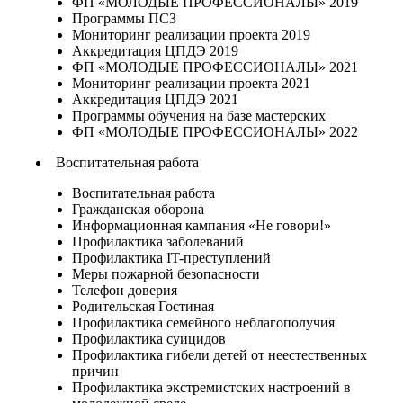
ФП «МОЛОДЫЕ ПРОФЕССИОНАЛЫ» 2019
Программы ПСЗ
Мониторинг реализации проекта 2019
Аккредитация ЦПДЭ 2019
ФП «МОЛОДЫЕ ПРОФЕССИОНАЛЫ» 2021
Мониторинг реализации проекта 2021
Аккредитация ЦПДЭ 2021
Программы обучения на базе мастерских
ФП «МОЛОДЫЕ ПРОФЕССИОНАЛЫ» 2022
Воспитательная работа
Воспитательная работа
Гражданская оборона
Информационная кампания «Не говори!»
Профилактика заболеваний
Профилактика IT-преступлений
Меры пожарной безопасности
Телефон доверия
Родительская Гостиная
Профилактика семейного неблагополучия
Профилактика суицидов
Профилактика гибели детей от неестественных
причин
Профилактика экстремистских настроений в