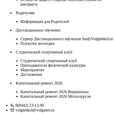
контракту
Родителям
Информация для Родителей
Дистанционное обучение
Сервер Дистанционного обучения StudyVolgtehkol.ru
Психолог колледжа
Студенческий спортивный клуб
Студенческий спортивный клуб
Преподаватели физической культуры
Мероприятия
Достижения
Капитальный ремонт 2026
Капитальный ремонт 2026 Вершинина
Капитальный ремонт 2026 Металлургов
8(8442) 23-12-90
volgtehkol@volganet.ru