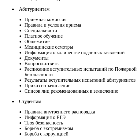
Абитуриентам
Приемная комиссия
Правила и условия приема
Специальности
Платное обучение
Общежитие
Медицинские осмотры
Информация о количестве поданных заявлений
Документы
Вопросы-ответы
Расписание вступительных испытаний по Пожарной
Безопасности
Результаты вступительных испытаний абитуриентов
Приказ на зачисление
Список лиц рекомендованных к зачислению
Студентам
Правила внутреннего распорядка
Информация о ЕГЭ
Твоя безопасность
Борьба с экстремизмом
Борьба с коррупцией