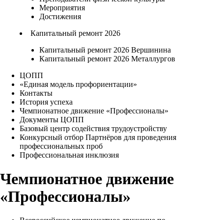
Мероприятия
Достижения
Капитальный ремонт 2026
Капитальный ремонт 2026 Вершинина
Капитальный ремонт 2026 Металлургов
ЦОПП
«Единая модель профориентации»
Контакты
История успеха
Чемпионатное движение «Профессионалы»
Документы ЦОПП
Базовый центр содействия трудоустройству
Конкурсный отбор Партнёров для проведения
профессиональных проб
Профессиональная инклюзия
Чемпионатное движение
«Профессионалы»