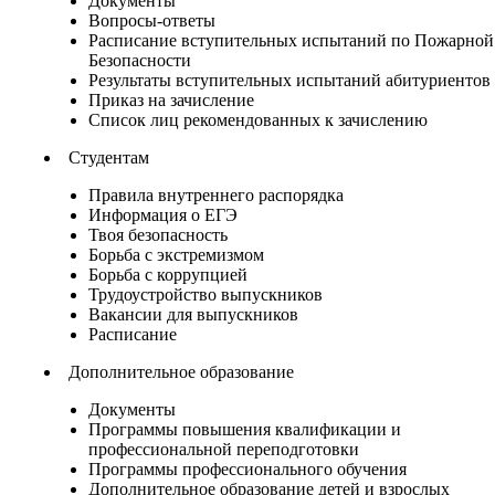
Документы
Вопросы-ответы
Расписание вступительных испытаний по Пожарной
Безопасности
Результаты вступительных испытаний абитуриентов
Приказ на зачисление
Список лиц рекомендованных к зачислению
Студентам
Правила внутреннего распорядка
Информация о ЕГЭ
Твоя безопасность
Борьба с экстремизмом
Борьба с коррупцией
Трудоустройство выпускников
Вакансии для выпускников
Расписание
Дополнительное образование
Документы
Программы повышения квалификации и
профессиональной переподготовки
Программы профессионального обучения
Дополнительное образование детей и взрослых