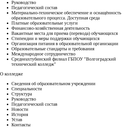
Руководство
Педагогический состав
Материально-техническое обеспечение и оснащённость
образовательного процесса. Доступная среда
Платные образовательные услуги
Финансово-хозяйственная деятельность
Вакантные места для приема (перевода) обучающихся
Стипендии и меры поддержки обучающихся
Организация питания в образовательной организации
Образовательные стандарты и требования
Международное сотрудничество
Среднеахтубинский филиал ГБПОУ "Волгоградский
технический колледж"
О колледже
Сведения об образовательном учреждении
Специальности
Структура
Руководство
Педагогический состав
Новости
История
Устав
Контакты