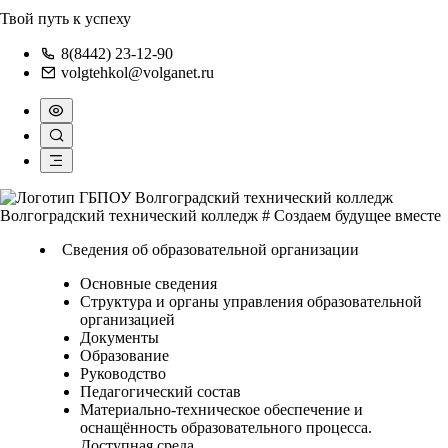
Твой путь к успеху
8(8442) 23-12-90
volgtehkol@volganet.ru
Волгоградский технический колледж
# Создаем будущее вместе
Сведения об образовательной организации
Основные сведения
Структура и органы управления образовательной
организацией
Документы
Образование
Руководство
Педагогический состав
Материально-техническое обеспечение и
оснащённость образовательного процесса.
Доступная среда