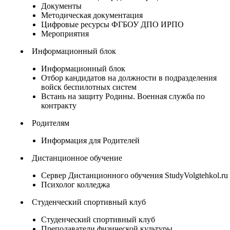
Документы
Методическая документация
Цифровые ресурсы ФГБОУ ДПО ИРПО
Мероприятия
Информационный блок
Информационный блок
Отбор кандидатов на должности в подразделения
войск беспилотных систем
Встань на защиту Родины. Военная служба по
контракту
Родителям
Информация для Родителей
Дистанционное обучение
Сервер Дистанционного обучения StudyVolgtehkol.ru
Психолог колледжа
Студенческий спортивный клуб
Студенческий спортивный клуб
Преподаватели физической культуры