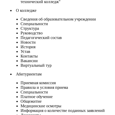
технический колледж"
О колледже
Сведения об образовательном учреждении
Специальности
Структура
Руководство
Педагогический состав
Новости
История
Устав
Контакты
Вакансии
Виртуальный тур
Абитуриентам
Приемная комиссия
Правила и условия приема
Специальности
Платное обучение
Общежитие
Медицинские осмотры
Информация о количестве поданных заявлений