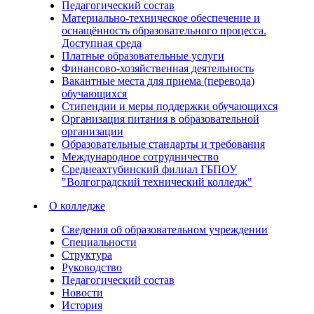
Педагогический состав
Материально-техническое обеспечение и
оснащённость образовательного процесса.
Доступная среда
Платные образовательные услуги
Финансово-хозяйственная деятельность
Вакантные места для приема (перевода)
обучающихся
Стипендии и меры поддержки обучающихся
Организация питания в образовательной
организации
Образовательные стандарты и требования
Международное сотрудничество
Среднеахтубинский филиал ГБПОУ
"Волгоградский технический колледж"
О колледже
Сведения об образовательном учреждении
Специальности
Структура
Руководство
Педагогический состав
Новости
История