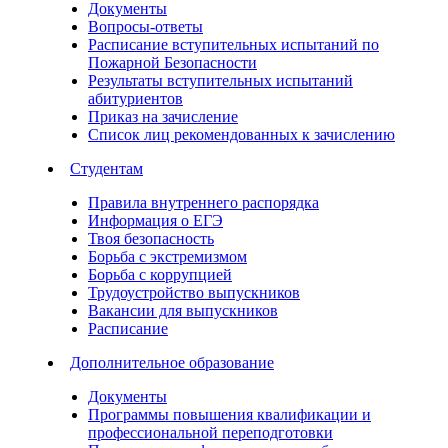
Документы
Вопросы-ответы
Расписание вступительных испытаний по
Пожарной Безопасности
Результаты вступительных испытаний
абитуриентов
Приказ на зачисление
Список лиц рекомендованных к зачислению
Студентам
Правила внутреннего распорядка
Информация о ЕГЭ
Твоя безопасность
Борьба с экстремизмом
Борьба с коррупцией
Трудоустройство выпускников
Вакансии для выпускников
Расписание
Дополнительное образование
Документы
Программы повышения квалификации и
профессиональной переподготовки