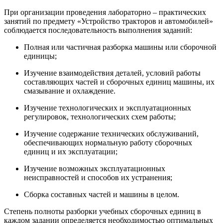
При организации проведения лабораторно – практических
занятий по предмету «Устройство тракторов и автомобилей»
соблюдается последовательность выполнения заданий:
Полная или частичная разборка машины или сборочной
единицы;
Изучение взаимодействия деталей, условий работы
составляющих частей и сборочных единиц машины, их
смазывание и охлаждение.
Изучение технологических и эксплуатационных
регулировок, технологических схем работы;
Изучение содержание технических обслуживаний,
обеспечивающих нормальную работу сборочных
единиц и их эксплуатации;
Изучение возможных эксплуатационных
неисправностей и способов их устранения;
Сборка составных частей и машины в целом.
Степень полноты разборки учебных сборочных единиц в
каждом задании определяется необходимостью оптимальных