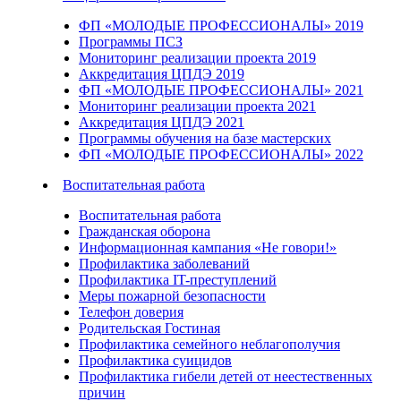
ФП «МОЛОДЫЕ ПРОФЕССИОНАЛЫ» 2019
Программы ПСЗ
Мониторинг реализации проекта 2019
Аккредитация ЦПДЭ 2019
ФП «МОЛОДЫЕ ПРОФЕССИОНАЛЫ» 2021
Мониторинг реализации проекта 2021
Аккредитация ЦПДЭ 2021
Программы обучения на базе мастерских
ФП «МОЛОДЫЕ ПРОФЕССИОНАЛЫ» 2022
Воспитательная работа
Воспитательная работа
Гражданская оборона
Информационная кампания «Не говори!»
Профилактика заболеваний
Профилактика IT-преступлений
Меры пожарной безопасности
Телефон доверия
Родительская Гостиная
Профилактика семейного неблагополучия
Профилактика суицидов
Профилактика гибели детей от неестественных
причин