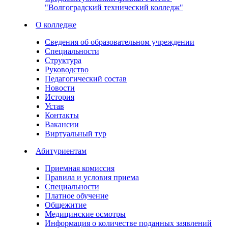
"Волгоградский технический колледж"
О колледже
Сведения об образовательном учреждении
Специальности
Структура
Руководство
Педагогический состав
Новости
История
Устав
Контакты
Вакансии
Виртуальный тур
Абитуриентам
Приемная комиссия
Правила и условия приема
Специальности
Платное обучение
Общежитие
Медицинские осмотры
Информация о количестве поданных заявлений