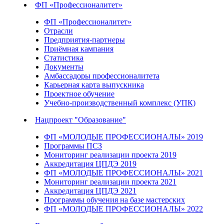
ФП «Профессионалитет»
ФП «Профессионалитет»
Отрасли
Предприятия-партнеры
Приёмная кампания
Статистика
Документы
Амбассадоры профессионалитета
Карьерная карта выпускника
Проектное обучение
Учебно-производственный комплекс (УПК)
Нацпроект "Образование"
ФП «МОЛОДЫЕ ПРОФЕССИОНАЛЫ» 2019
Программы ПСЗ
Мониторинг реализации проекта 2019
Аккредитация ЦПДЭ 2019
ФП «МОЛОДЫЕ ПРОФЕССИОНАЛЫ» 2021
Мониторинг реализации проекта 2021
Аккредитация ЦПДЭ 2021
Программы обучения на базе мастерских
ФП «МОЛОДЫЕ ПРОФЕССИОНАЛЫ» 2022