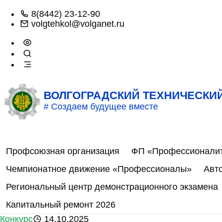
8(8442) 23-12-90
volgtehkol@volganet.ru
ВОЛГОГРАДСКИЙ ТЕХНИЧЕСКИ
# Создаем будущее вместе
Профсоюзная организация
ФП «Профессионали
Чемпионатное движение «Профессионалы»
Авт
Региональный центр демонстрационного экзамена
Капитальный ремонт 2026
Конкурс
14.10.2025