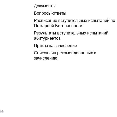
Документы
Вопросы-ответы
Расписание вступительных испытаний по
Пожарной Безопасности
Результаты вступительных испытаний
абитуриентов
Приказ на зачисление
Список лиц рекомендованных к
зачислению
ие