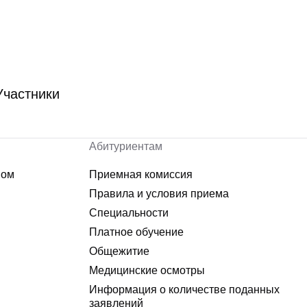
Участники
Абитуриентам
ном
Приемная комиссия
Правила и условия приема
Специальности
Платное обучение
Общежитие
Медицинские осмотры
Информация о количестве поданных
заявлений