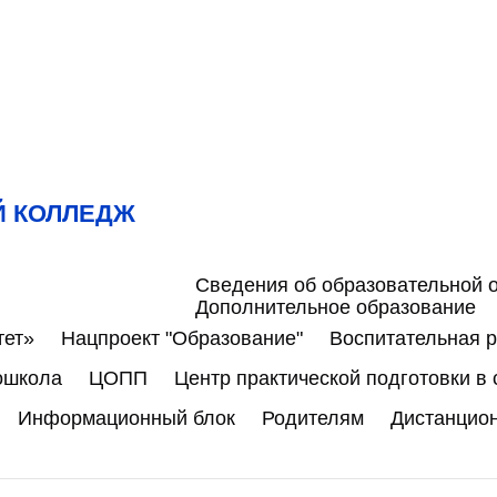
Й КОЛЛЕДЖ
Сведения об образовательной 
Дополнительное образование
тет»
Нацпроект "Образование"
Воспитательная 
ошкола
ЦОПП
Центр практической подготовки в
Информационный блок
Родителям
Дистанцио